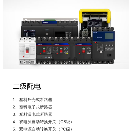
二级配电
1、塑料外壳式断路器
2、塑料电子式断路器
3、塑料漏电式断路器
4、双电源自动转换开关（CB级）
5、双电源自动转换开关（PC级）