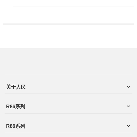
关于人民
R86系列
R86系列