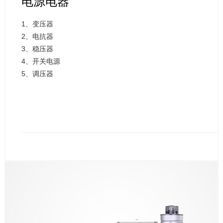
电源电器
1、变压器
2、电抗器
3、稳压器
4、开关电源
5、调压器