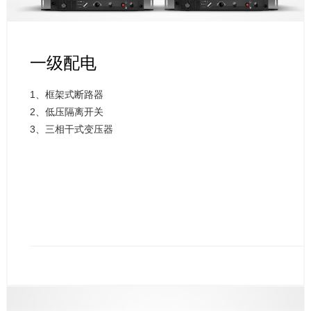
一级配电
1、框架式断路器
2、低压隔离开关
3、三相干式变压器