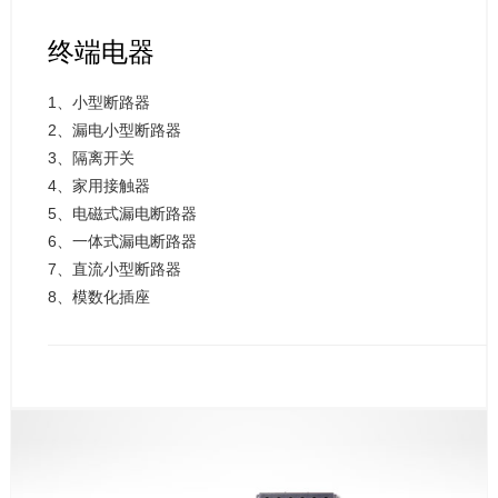
终端电器
1、小型断路器
2、漏电小型断路器
3、隔离开关
4、家用接触器
5、电磁式漏电断路器
6、一体式漏电断路器
7、直流小型断路器
8、模数化插座
9、照明配电箱