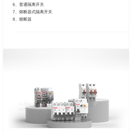
6、普通隔离开关
7、熔断器式隔离开关
8、熔断器