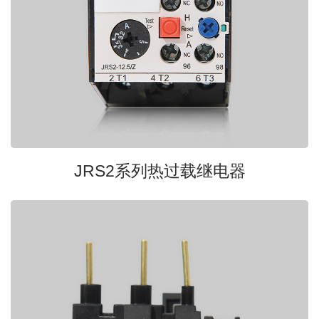
JRS2系列热过载继电器