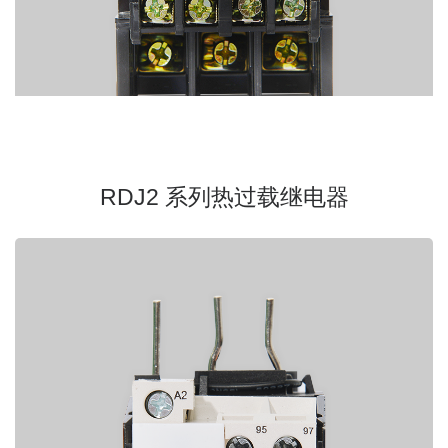
RDJ2 系列热过载继电器