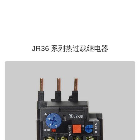
JR36 系列热过载继电器