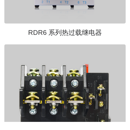
RDR6 系列热过载继电器