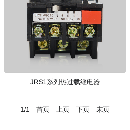
JRS1系列热过载继电器
1/1 首页 上页 下页 末页