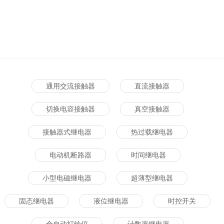
通用交流接触器
直流接触器
切换电容接触器
真空接触器
接触器式继电器
热过载继电器
电动机断路器
时间继电器
小型电磁继电器
超薄型继电器
固态继电器
液位继电器
时控开关