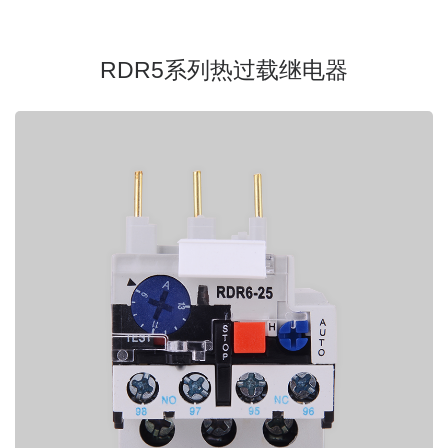
RDR5系列热过载继电器