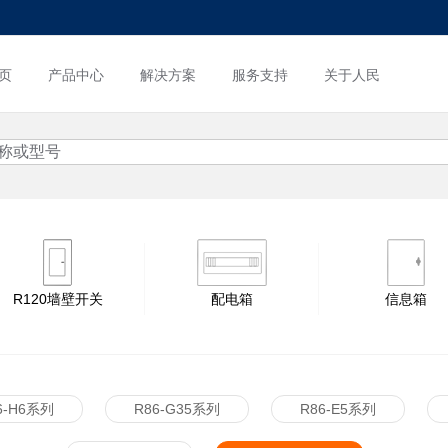
页
产品中心
解决方案
服务支持
关于人民
R120墙壁开关
配电箱
信息箱
6-H6系列
R86-G35系列
R86-E5系列