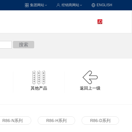
集团网站
经销商网站
ENGLISH
搜索
其他产品
返回上一级
R86-N系列
R86-H系列
R86-D系列