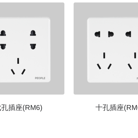
孔插座(RM6)
⼗孔插座(RM