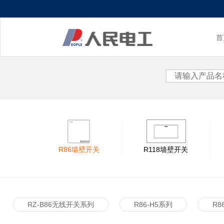
首
<
R86墙壁开关
R118墙壁开关
RZ-B86无线开关系列
R86-H5系列
R8