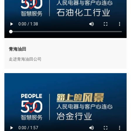
青海油田
走进青海油田公司