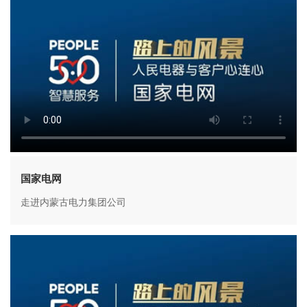
国家电网
走进内蒙古电力集团公司