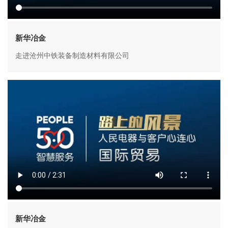
新华冶金
走进沧州中铁装备制造材料有限公司
新华冶金