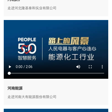
走进河北隆基泰和实业有限公司
河南能源
走进河南大有能源股份有限公司