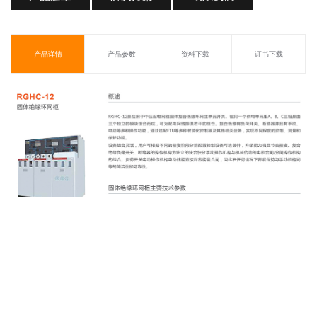
产品详情
产品参数
资料下载
证书下载