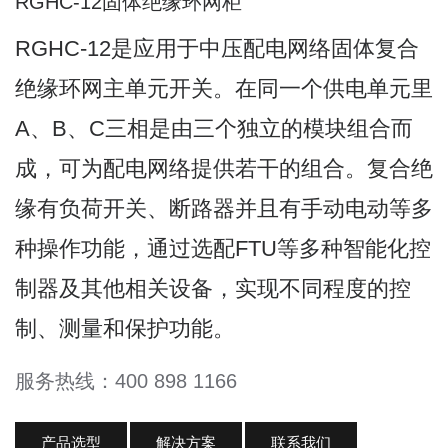
RGHC-12固体绝缘环网柜
RGHC-12是应用于中压配电网络固体复合
绝缘环网主单元开关。在同一个供电单元里
A、B、C三相是由三个独立的模块组合而
成，可为配电网络提供若干的组合。复合绝
缘有负荷开关、断路器并且有手动电动等多
种操作功能，通过选配FTU等多种智能化控
制器及其他相关设备，实现不同程度的控
制、测量和保护功能。
服务热线：400 898 1166
产品选型
解决方案
联系我们